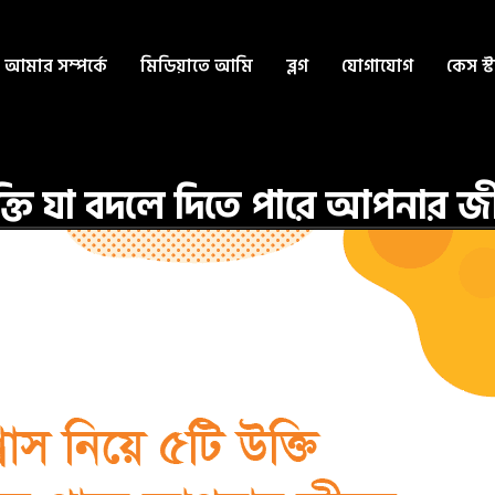
আমার সম্পর্কে
মিডিয়াতে আমি
ব্লগ
যোগাযোগ
কেস স্
 উক্তি যা বদলে দিতে পারে আপনার 