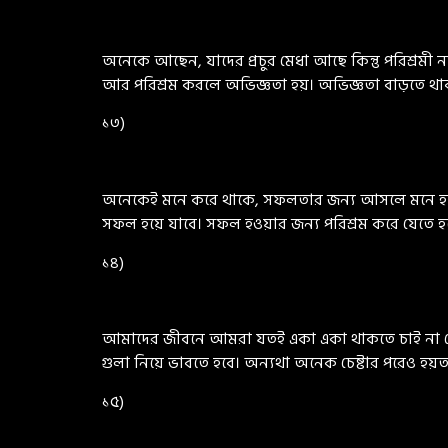
অনেকে আছেন, যাদের প্রচুর মেধা আছে কিন্তু পরিশ্রমী না
আর পরিশ্রম করলে অভিজ্ঞতা হয়। অভিজ্ঞতা বাড়তে থাকা মা
১৩)
অনেকেই মনে করে থাকে, সফলতার জন্য আসলে মনে হয় কো
সফল হয়ে যাবে। সফল হওয়ার জন্য পরিশ্রম করে যেতে হ
১৪)
আমাদের জীবনে আমরা যতই একা একা থাকতে চাই না ক
গুলা নিয়ে ভাবতে হবে। অন্যথা অনেক চেষ্টার পরেও হয়ত 
১৫)