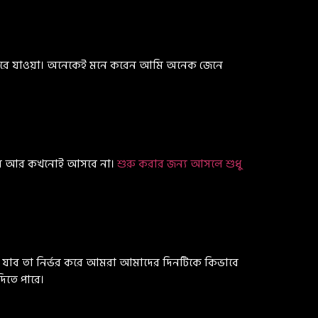
া করে যাওয়া। অনেকেই মনে করেন আমি অনেক জেনে
এক দিন আর কখনোই আসবে না।
শুরু করার জন্য আসলে শুধু
যাব তা নির্ভর করে আমরা আমাদের দিনটিকে কিভাবে
িতে পারে।