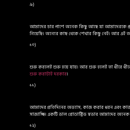
৯)
আমাদের চার পাশে অনেক কিছু আছে যা আমাদেরকে প্রত
গিয়েছি। অন্যের কাছ থেকে শেখার কিছু নেই। আর এই অ
১০)
শুরু করলেই শুরু হয়ে যায়। আর শুরু হলেই তা ধীরে 
শুরু করাটাই দরকার
।
১১)
আমাদের প্রতিদিনের অভ্যাস, কাজ করার ধরন এবং ক
সাজাচ্ছি। একটি ভাল প্রোডাক্টিভ স্বভাব আমাদের অনেক
১২)