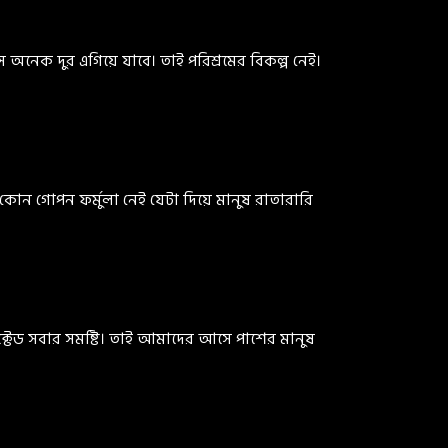
ে অনেক দুর এগিয়ে যাবে। তাই পরিশ্রমের বিকল্প নেই।
ন গোপন ফর্মুলা নেই যেটা দিয়ে মানুষ রাতারারি
ড সবার সমষ্টি। তাই আমাদের আসে পাশের মানুষ