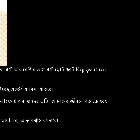
ঘটনা ঘটে তার বেশির ভাগ ঘটে ছোট ছোট কিছু ভুল থেকে।
ুরেন্টের ব্যাবসা বাড়বে।
ফ স্টাইল, তাদের উক্তি আমাদের জীবনে প্রত্যক্ষ এবং
 দিবে, আত্নবিশ্বাস বাড়াবে।