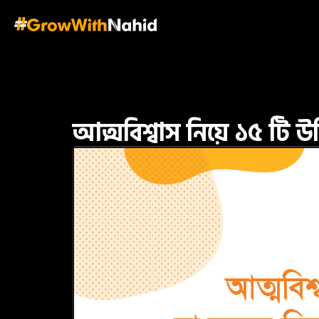
আত্মবিশ্বাস নিয়ে ১৫ টি