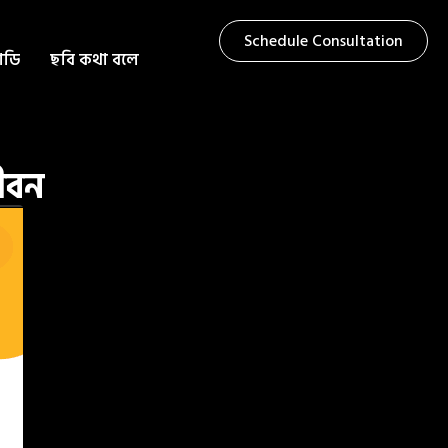
Schedule Consultation
টাডি
ছবি কথা বলে
জীবন