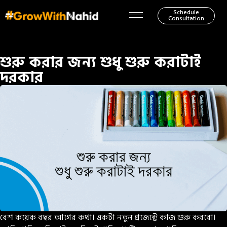
Schedule
Consultation
শুরু করার জন্য শুধু শুরু করাটাই
দরকার
বেশ কয়েক বছর আগের কথা। একটা নতুন প্রজেক্টে কাজ শুরু করবো।