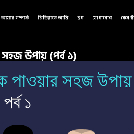
আমার সম্পর্কে
মিডিয়াতে আমি
ব্লগ
যোগাযোগ
কেস স্
 সহজ উপায় (পর্ব ১)