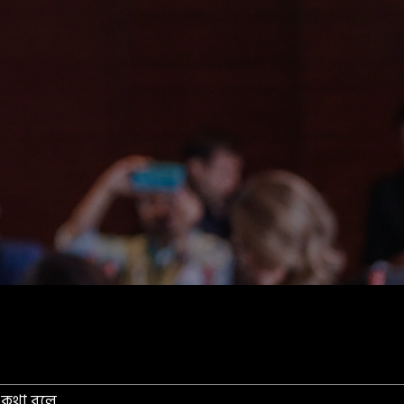
 কথা বলে