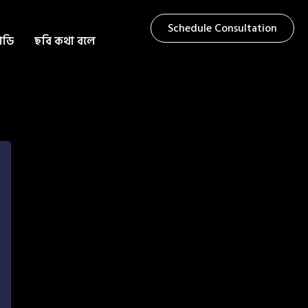
Schedule Consultation
টাডি
ছবি কথা বলে