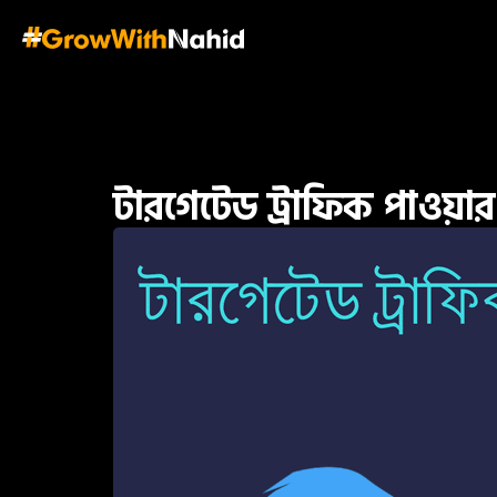
টারগেটেড ট্রাফিক পাওয়ার