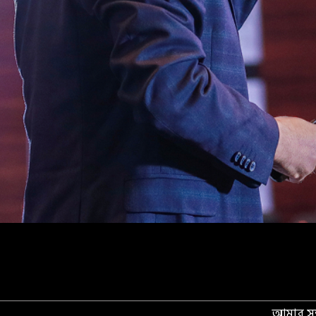
আমার সম্