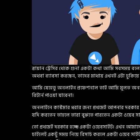
ব্রায়ান ট্রেসির থেকে শুনা একটা কথা আমি সবসময় বলে থা
অথবা ব্যাবসা করছেন, তাদের মাথায় এখনই এটা ঢুকিয়ে ফ
আমি যেহেতু অনলাইন প্রফেশনাল তাই আমি মূলত অনলাই
রিটার্ন পাওয়া যাবেনা।
অনলাইনে কাস্টমার ধরার জন্য প্রথমেই আপনার দরকার 
যদি করতেন তাহলে তারা বুঝতে পারতেন একটা ওয়েব সাইট
তো প্রথমেই দরকার হচ্ছে একটা ওয়েবসাইট। এখন আমাদ
চাইলেই একটু সময় নিয়ে রিসার্চ করলে একটা ওয়েব সা