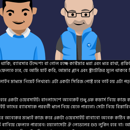
কি, ব্যাবসার উদ্দেশ্য বা গোল হচ্ছে কাস্টমার ধরা এবং ধরে রাখা, প্রফি
েলতে হবে, যে আমি যাই করি, আমার প্লান এবং স্ট্রাটেজির মূলে থাকবে 
ন মাধ্যম নিয়েই লিখবো। এটা একটা সিরিজ পোষ্ট হবে তাই হয় এটা পড়া
হবে একটা ওয়েবসাইট। বাংলাদেশে অনেকেই শুধু এফ কমার্স নিয়ে কাজ 
 তাদের ব্যাবসাকে পরবর্তী ধাপে নিয়ে যেতে পারতো। সেটা নিয়ে বিস্ত
ের অনেকের মধ্যেই কাজ করে একটা ওয়েবসাইট বানানো অনেক কঠিন কাজ। 
ইট বানিয়ে ফেলতে পারবেন। হয়তোসেটা ঐ লেভেলের গুড লুকিং হবে না। 