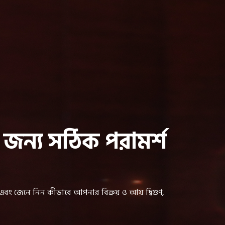
জন্য সঠিক পরামর্শ
বং জেনে নিন কীভাবে আপনার বিক্রয় ও আয় দ্বিগুণ,