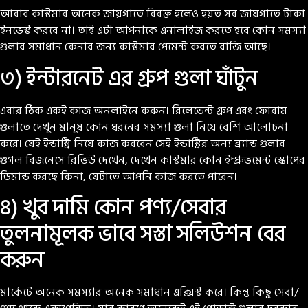
আবার কাস্টমার অনেক জায়গাতে বিরক্ত হলেও হয়ত সব জায়গাতে টাকা
ইনভেস্ট করবে না। তাই এটা আপনাকে এনালাইজ করতে হবে কোন সমস্যা
গুলার সমাধান কেনার জন্য কাস্টমার পেমেন্ট করতে রাজি আছে।
৩) ইন্টারনেট এর গ্রুপ গুলা ঘাঁটুন
এবার ঠিক একই কাজ অনলাইনে করুন। রিলেভেন্ট গ্রুপ এবং ফোরাম
গুলাতে দেখুন মানুষ কোন ধরনের সমস্যা গুলা নিয়ে বেশি আলোচনা
করে। যেই ইন্ডাস্ট্রি নিয়ে কাজ করবেন সেই ইন্ডাস্ট্রির অন্য ব্র্যান্ড গুলার
গুগল বিজনেসে রিভিউ দেখেন, দেখেন কাস্টমার কোন ইম্প্রুভমেন্ট স্কোপের
ডিমান্ড করছে কিনা, যেটাতে আপনি কাজ করতে পারেন।
৪) খুব দামি কোন পণ্য/সেবার
তুলনামূলক ভাবে সস্তা সলিউশন বের
করুন
মার্কেটে অনেক সমস্যার অনেক সমাধান এক্সিস্ট করে। কিন্তু কিছু সেবা/