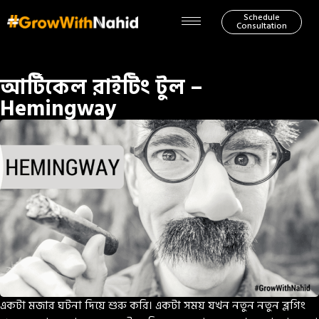
Schedule
Consultation
আর্টিকেল রাইটিং টুল –
Hemingway
একটা মজার ঘটনা দিয়ে শুরু করি। একটা সময় যখন নতুন নতুন ব্লগিং