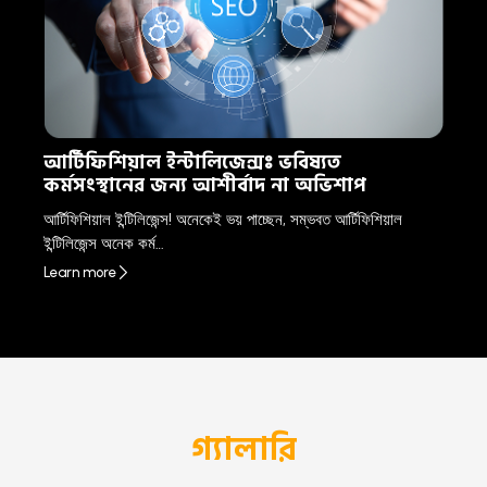
আর্টিফিশিয়াল ইন্টালিজেন্সঃ ভবিষ্যত
কর্মসংস্থানের জন্য আশীর্বাদ না অভিশাপ
আর্টিফিশিয়াল ইন্টিলিজেন্স! অনেকেই ভয় পাচ্ছেন, সম্ভবত আর্টিফিশিয়াল
ইন্টিলিজেন্স অনেক কর্ম…
Learn more
গ্যালারি