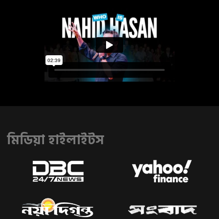
মিডিয়া হাইলাইটস