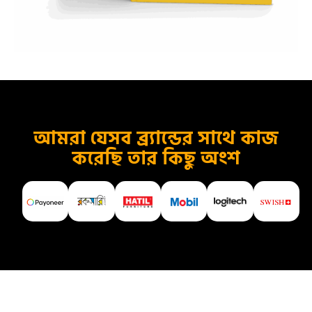
আমরা যেসব ব্র্যান্ডের সাথে কাজ
করেছি তার কিছু অংশ