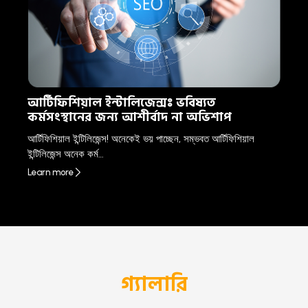
আর্টিফিশিয়াল ইন্টালিজেন্সঃ ভবিষ্যত
কর্মসংস্থানের জন্য আশীর্বাদ না অভিশাপ
আর্টিফিশিয়াল ইন্টিলিজেন্স! অনেকেই ভয় পাচ্ছেন, সম্ভবত আর্টিফিশিয়াল
ইন্টিলিজেন্স অনেক কর্ম…
Learn more
গ্যালারি