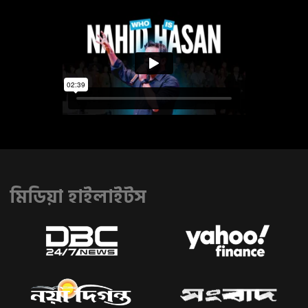
মিডিয়া হাইলাইটস