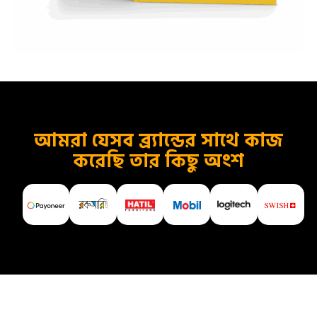
আমরা যেসব ব্র্যান্ডের সাথে কাজ
করেছি তার কিছু অংশ