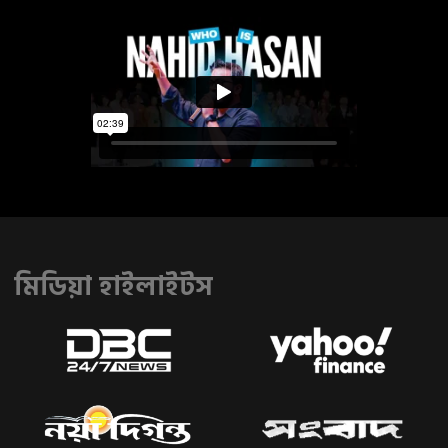
মিডিয়া হাইলাইটস