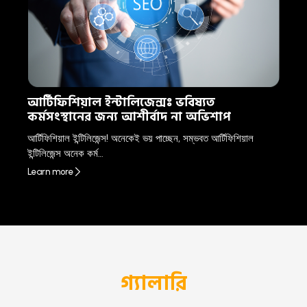
আর্টিফিশিয়াল ইন্টালিজেন্সঃ ভবিষ্যত
কর্মসংস্থানের জন্য আশীর্বাদ না অভিশাপ
আর্টিফিশিয়াল ইন্টিলিজেন্স! অনেকেই ভয় পাচ্ছেন, সম্ভবত আর্টিফিশিয়াল
ইন্টিলিজেন্স অনেক কর্ম…
Learn more
গ্যালারি