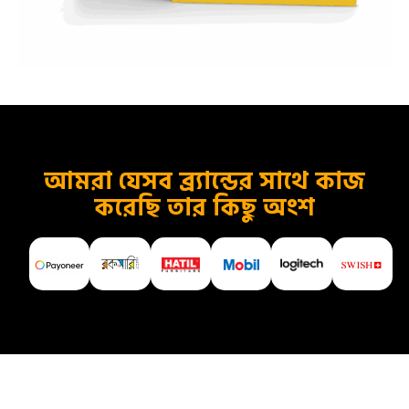
আমরা যেসব ব্র্যান্ডের সাথে কাজ
করেছি তার কিছু অংশ