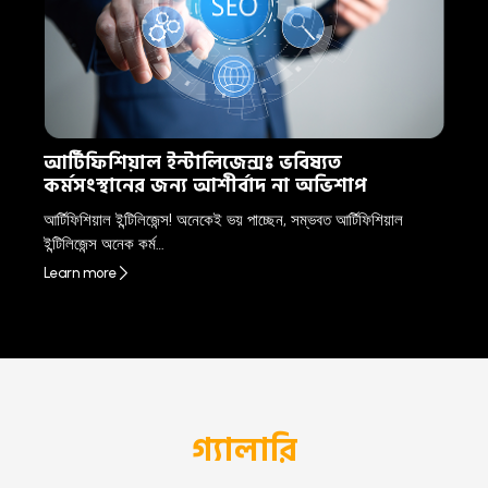
আর্টিফিশিয়াল ইন্টালিজেন্সঃ ভবিষ্যত
কর্মসংস্থানের জন্য আশীর্বাদ না অভিশাপ
আর্টিফিশিয়াল ইন্টিলিজেন্স! অনেকেই ভয় পাচ্ছেন, সম্ভবত আর্টিফিশিয়াল
ইন্টিলিজেন্স অনেক কর্ম…
Learn more
গ্যালারি