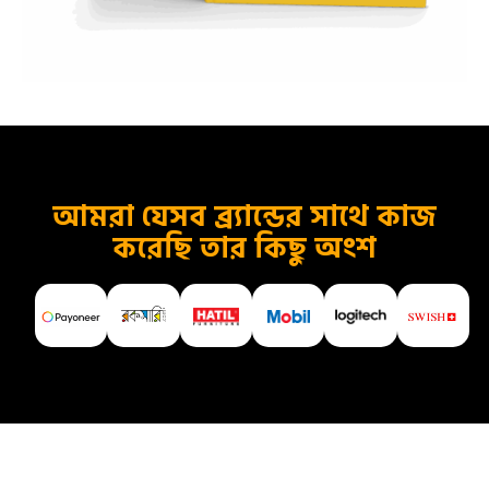
আমরা যেসব ব্র্যান্ডের সাথে কাজ
করেছি তার কিছু অংশ