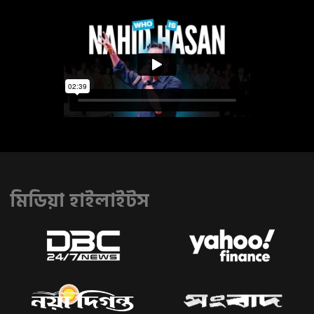
মিডিয়া হাইলাইটস