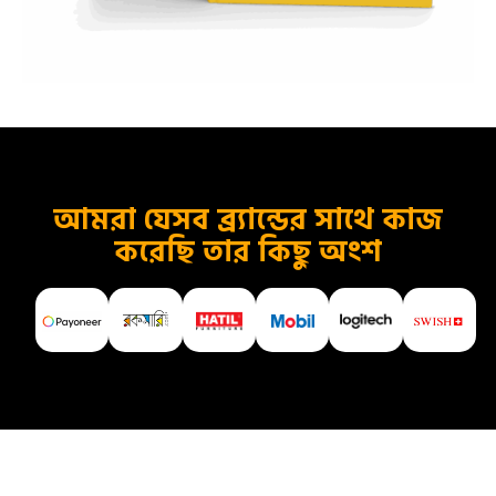
আমরা যেসব ব্র্যান্ডের সাথে কাজ
করেছি তার কিছু অংশ