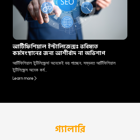
আর্টিফিশিয়াল ইন্টালিজেন্সঃ ভবিষ্যত
কর্মসংস্থানের জন্য আশীর্বাদ না অভিশাপ
আর্টিফিশিয়াল ইন্টিলিজেন্স! অনেকেই ভয় পাচ্ছেন, সম্ভবত আর্টিফিশিয়াল
ইন্টিলিজেন্স অনেক কর্ম…
Learn more
গ্যালারি