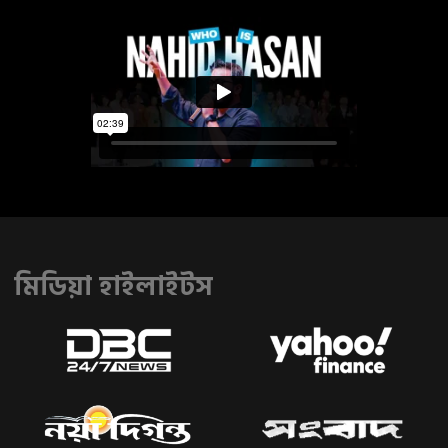
মিডিয়া হাইলাইটস