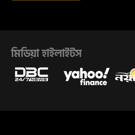
মিডিয়া হাইলাইটস