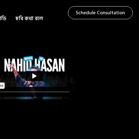
Schedule Consultation
টাডি
ছবি কথা বলে