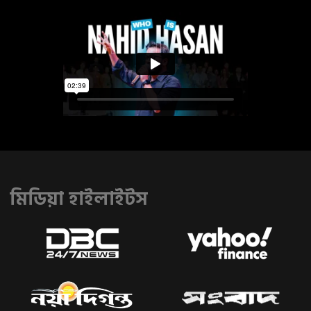
মিডিয়া হাইলাইটস