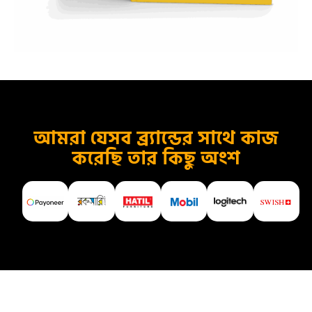
আমরা যেসব ব্র্যান্ডের সাথে কাজ
করেছি তার কিছু অংশ