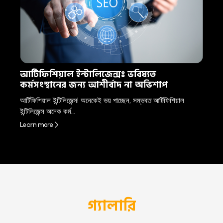
আর্টিফিশিয়াল ইন্টালিজেন্সঃ ভবিষ্যত
কর্মসংস্থানের জন্য আশীর্বাদ না অভিশাপ
আর্টিফিশিয়াল ইন্টিলিজেন্স! অনেকেই ভয় পাচ্ছেন, সম্ভবত আর্টিফিশিয়াল
ইন্টিলিজেন্স অনেক কর্ম…
Learn more
গ্যালারি