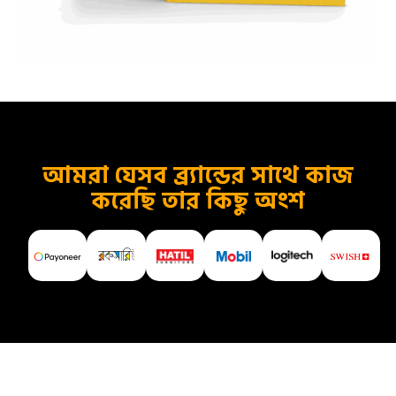
আমরা যেসব ব্র্যান্ডের সাথে কাজ
করেছি তার কিছু অংশ