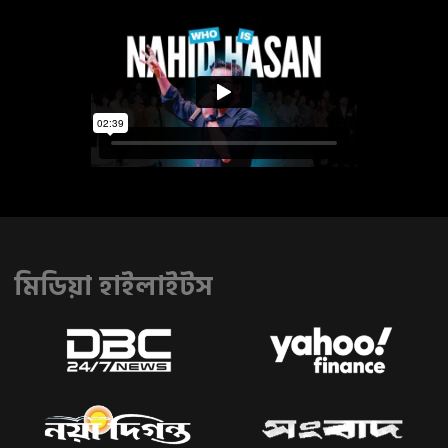
মিডিয়া হাইলাইটস