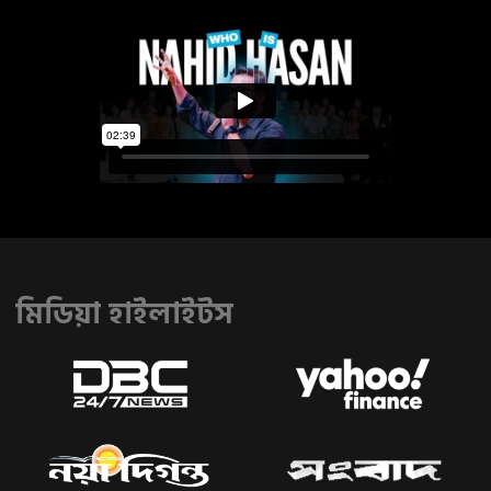
মিডিয়া হাইলাইটস