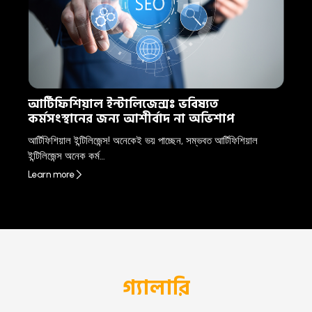
আর্টিফিশিয়াল ইন্টালিজেন্সঃ ভবিষ্যত
কর্মসংস্থানের জন্য আশীর্বাদ না অভিশাপ
আর্টিফিশিয়াল ইন্টিলিজেন্স! অনেকেই ভয় পাচ্ছেন, সম্ভবত আর্টিফিশিয়াল
ইন্টিলিজেন্স অনেক কর্ম…
Learn more
গ্যালারি