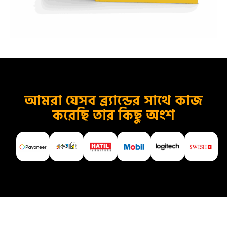
আমরা যেসব ব্র্যান্ডের সাথে কাজ
করেছি তার কিছু অংশ